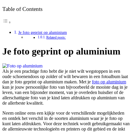
Table of Contents
Je foto geprint op aluminium
Related posts:
Je foto geprint op aluminium
Als je een prachtige foto hebt die je niet wilt wegstoppen in een
oude schoenendoos op zolder of wilt bewaren in een fotoalbum laat
dan je foto geprint op aluminium maken. Met je
foto op aluminium
kun je jouw persoonlijke foto van bijvoorbeeld de mooiste dag in je
leven, van een bijzonder moment, van je overleden huisdier of de
allerschattigste foto van je kind laten afdrukken op aluminium van
de allerbeste kwaliteit.
Neem online eens een kijkje voor de verschillende mogelijkheden
en ontdek het verschil in de soorten aluminium waar je je foto op
kunt laten afdrukken. Voor deze techniek wordt gebruikgemaakt van
de allernieuwste technologieën en printers op dit gebied en de inkt