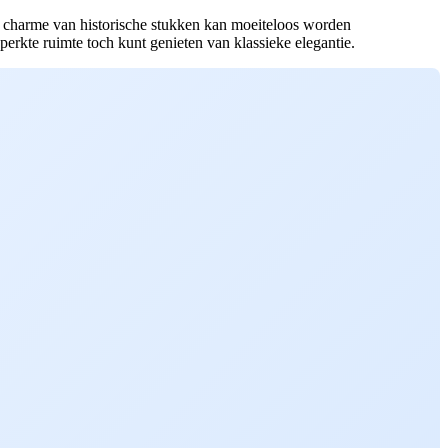
De charme van historische stukken kan moeiteloos worden
erkte ruimte toch kunt genieten van klassieke elegantie.