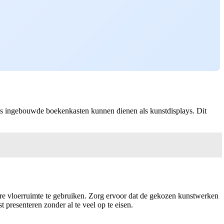
als ingebouwde boekenkasten kunnen dienen als kunstdisplays. Dit
re vloerruimte te gebruiken. Zorg ervoor dat de gekozen kunstwerken
 presenteren zonder al te veel op te eisen.