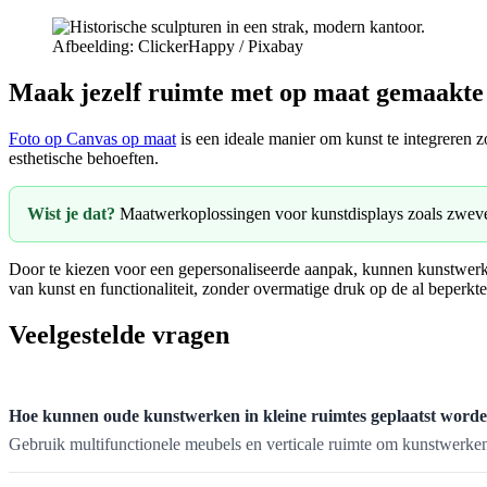
Afbeelding: ClickerHappy / Pixabay
Maak jezelf ruimte met op maat gemaakte 
Foto op Canvas op maat
is een ideale manier om kunst te integreren z
esthetische behoeften.
Wist je dat?
Maatwerkoplossingen voor kunstdisplays zoals zwevend
Door te kiezen voor een gepersonaliseerde aanpak, kunnen kunstwerke
van kunst en functionaliteit, zonder overmatige druk op de al beperkte
Veelgestelde vragen
Hoe kunnen oude kunstwerken in kleine ruimtes geplaatst word
Gebruik multifunctionele meubels en verticale ruimte om kunstwerken 