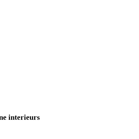
e interieurs