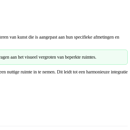
iteren van kunst die is aangepast aan hun specifieke afmetingen en
gen aan het visueel vergroten van beperkte ruimtes.
nuttige ruimte in te nemen. Dit leidt tot een harmonieuze integratie