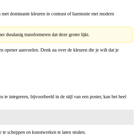
n met dominante kleuren in contrast of harmonie met modern
r dusdanig transformeren dat deze groter lijkt.
en opener aanvoelen. Denk na over de kleuren die je wilt dat je
 integreren, bijvoorbeeld in de stijl van een poster, kan het heel
 te scheppen en kunstwerken te laten stralen.