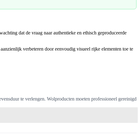
wachting dat de vraag naar authentieke en ethisch geproduceerde
aanzienlijk verbeteren door eenvoudig visueel rijke elementen toe te
levensduur te verlengen. Wolproducten moeten professioneel gereinigd