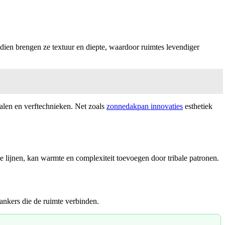
dien brengen ze textuur en diepte, waardoor ruimtes levendiger
len en verftechnieken. Net zoals
zonnedakpan innovaties
esthetiek
le lijnen, kan warmte en complexiteit toevoegen door tribale patronen.
e ankers die de ruimte verbinden.