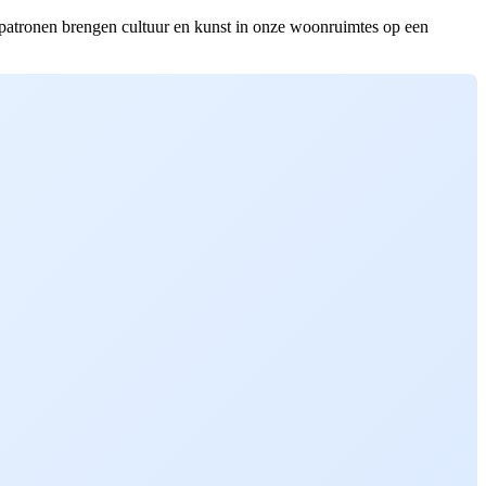
ge patronen brengen cultuur en kunst in onze woonruimtes op een