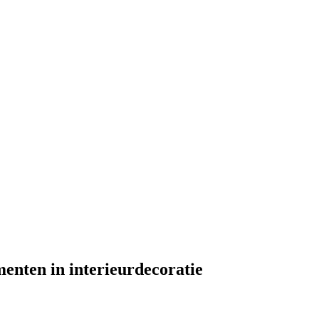
menten in interieurdecoratie