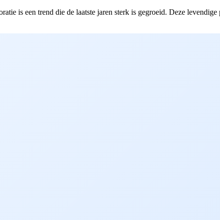
ratie is een trend die de laatste jaren sterk is gegroeid. Deze levendi