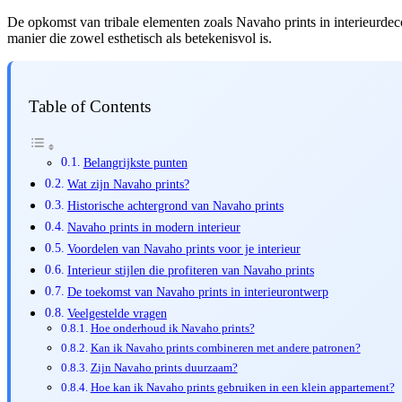
De opkomst van tribale elementen zoals Navaho prints in interieurdeco
manier die zowel esthetisch als betekenisvol is.
Table of Contents
Belangrijkste punten
Wat zijn Navaho prints?
Historische achtergrond van Navaho prints
Navaho prints in modern interieur
Voordelen van Navaho prints voor je interieur
Interieur stijlen die profiteren van Navaho prints
De toekomst van Navaho prints in interieurontwerp
Veelgestelde vragen
Hoe onderhoud ik Navaho prints?
Kan ik Navaho prints combineren met andere patronen?
Zijn Navaho prints duurzaam?
Hoe kan ik Navaho prints gebruiken in een klein appartement?