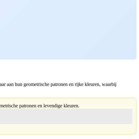
aar aan hun geometrische patronen en rijke kleuren, waarbij
ometrische patronen en levendige kleuren.