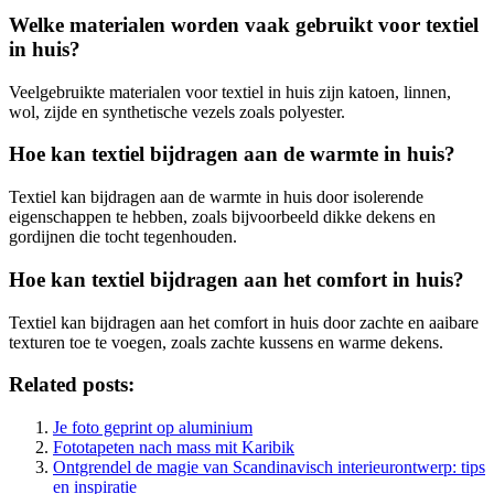
Welke materialen worden vaak gebruikt voor textiel
in huis?
Veelgebruikte materialen voor textiel in huis zijn katoen, linnen,
wol, zijde en synthetische vezels zoals polyester.
Hoe kan textiel bijdragen aan de warmte in huis?
Textiel kan bijdragen aan de warmte in huis door isolerende
eigenschappen te hebben, zoals bijvoorbeeld dikke dekens en
gordijnen die tocht tegenhouden.
Hoe kan textiel bijdragen aan het comfort in huis?
Textiel kan bijdragen aan het comfort in huis door zachte en aaibare
texturen toe te voegen, zoals zachte kussens en warme dekens.
Related posts:
Je foto geprint op aluminium
Fototapeten nach mass mit Karibik
Ontgrendel de magie van Scandinavisch interieurontwerp: tips
en inspiratie