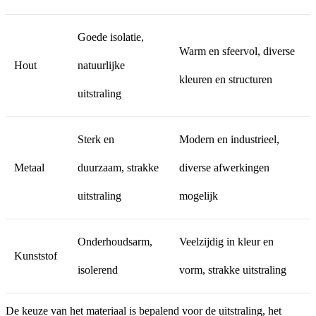
Goede isolatie,
Warm en sfeervol, diverse
Hout
natuurlijke
kleuren en structuren
uitstraling
Sterk en
Modern en industrieel,
Metaal
duurzaam, strakke
diverse afwerkingen
uitstraling
mogelijk
Onderhoudsarm,
Veelzijdig in kleur en
Kunststof
isolerend
vorm, strakke uitstraling
De keuze van het materiaal is bepalend voor de uitstraling, het