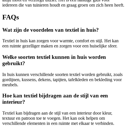
iedereen die van tuinieren houdt en graag groen om zich heen heeft.
FAQs
Wat zijn de voordelen van textiel in huis?
Textiel in huis kan zorgen voor warmte, comfort en stijl. Het kan
een ruimte gezelliger maken en zorgen voor een huiselijke sfeer.
Welke soorten textiel kunnen in huis worden
gebruikt?
In huis kunnen verschillende soorten textiel worden gebruikt, zoals
gordijnen, kussens, dekens, tapijten, tafelkleden en bekleding voor
meubels.
Hoe kan textiel bijdragen aan de stijl van een
interieur?
Textiel kan bijdragen aan de stijl van een interieur door kleur,
textuur en patroon toe te voegen. Het kan ook helpen om
verschillende elementen in een ruimte met elkaar te verbinden.